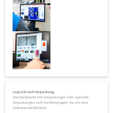
Logistik und Verpackung
Standardisierte ESD-Verpackungen oder spezielle
Verpackungen nach Kundenvorgabe, für uns eine
Selbstverständlichkeit.