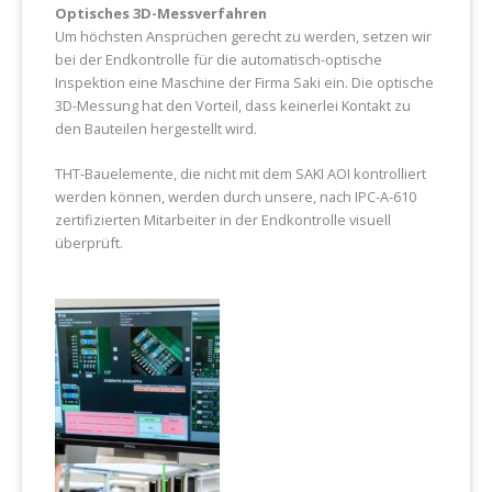
Optisches 3D-Messverfahren
Um höchsten Ansprüchen gerecht zu werden, setzen wir
bei der Endkontrolle für die automatisch-optische
Inspektion eine Maschine der Firma Saki ein. Die optische
3D-Messung hat den Vorteil, dass keinerlei Kontakt zu
den Bauteilen hergestellt wird.
THT-Bauelemente, die nicht mit dem SAKI AOI kontrolliert
werden können, werden durch unsere, nach IPC-A-610
zertifizierten Mitarbeiter in der Endkontrolle visuell
überprüft.