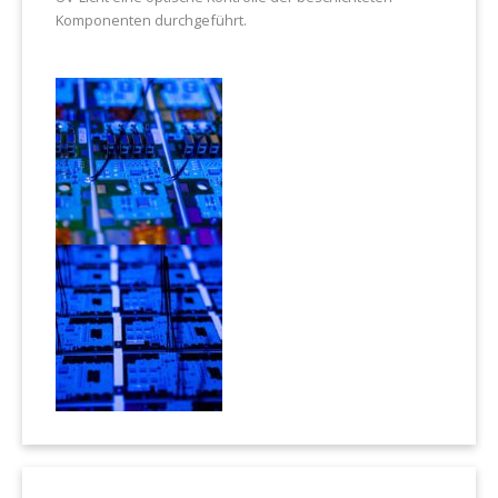
Komponenten durchgeführt.