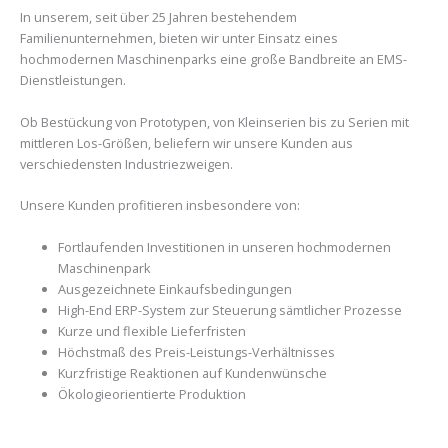
In unserem, seit über 25 Jahren bestehendem
Familienunternehmen, bieten wir unter Einsatz eines
hochmodernen Maschinenparks eine große Bandbreite an EMS-
Dienstleistungen.
Ob Bestückung von Prototypen, von Kleinserien bis zu Serien mit
mittleren Los-Größen, beliefern wir unsere Kunden aus
verschiedensten Industriezweigen.
Unsere Kunden profitieren insbesondere von:
Fortlaufenden Investitionen in unseren hochmodernen
Maschinenpark
Ausgezeichnete Einkaufsbedingungen
High-End ERP-System zur Steuerung sämtlicher Prozesse
Kurze und flexible Lieferfristen
Höchstmaß des Preis-Leistungs-Verhältnisses
Kurzfristige Reaktionen auf Kundenwünsche
Ökologieorientierte Produktion