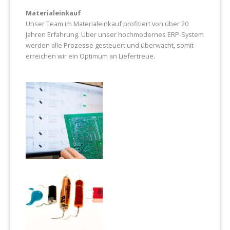
Materialeinkauf
Unser Team im Materialeinkauf profitiert von über 20
Jahren Erfahrung. Über unser hochmodernes ERP-System
werden alle Prozesse gesteuert und überwacht, somit
erreichen wir ein Optimum an Liefertreue.