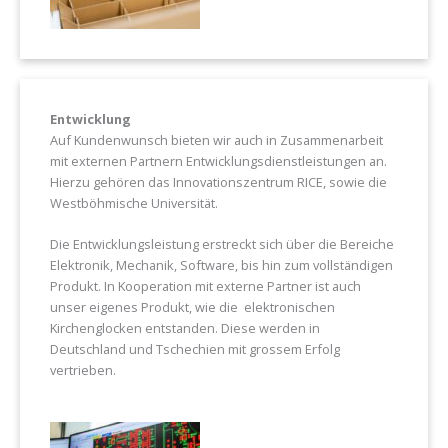
Entwicklung
Auf Kundenwunsch bieten wir auch in Zusammenarbeit
mit externen Partnern Entwicklungsdienstleistungen an.
Hierzu gehören das Innovationszentrum RICE, sowie die
Westböhmische Universität.
Die Entwicklungsleistung erstreckt sich über die Bereiche
Elektronik, Mechanik, Software, bis hin zum vollständigen
Produkt. In Kooperation mit externe Partner ist auch
unser eigenes Produkt, wie die elektronischen
Kirchenglocken entstanden. Diese werden in
Deutschland und Tschechien mit grossem Erfolg
vertrieben.