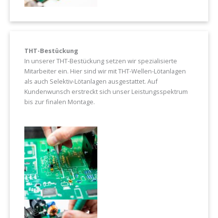
THT-Bestückung
In unserer THT-Bestückung setzen wir spezialisierte
Mitarbeiter ein. Hier sind wir mit THT-Wellen-Lötanlagen
als auch Selektiv-Lötanlagen ausgestattet. Auf
Kundenwunsch erstreckt sich unser Leistungsspektrum
bis zur finalen Montage.