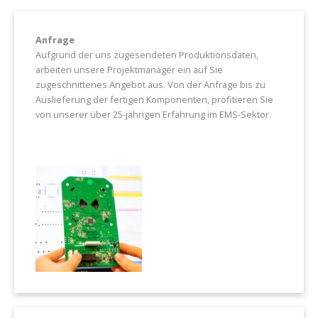
Anfrage
Aufgrund der uns zugesendeten Produktionsdaten,
arbeiten unsere Projektmanager ein auf Sie
zugeschnittenes Angebot aus. Von der Anfrage bis zu
Auslieferung der fertigen Komponenten, profitieren Sie
von unserer über 25-jährigen Erfahrung im EMS-Sektor.