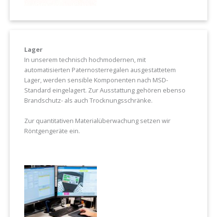
Lager
In unserem technisch hochmodernen, mit
automatisierten Paternosterregalen ausgestattetem
Lager, werden sensible Komponenten nach MSD-
Standard eingelagert. Zur Ausstattung gehören ebenso
Brandschutz- als auch Trocknungsschränke.
Zur quantitativen Materialüberwachung setzen wir
Röntgengeräte ein.