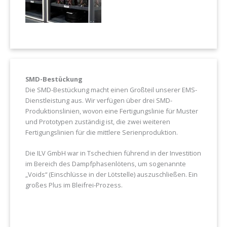
SMD-Bestückung
Die SMD-Bestückung macht einen Großteil unserer EMS-
Dienstleistung aus. Wir verfügen über drei SMD-
Produktionslinien, wovon eine Fertigungslinie für Muster
und Prototypen zuständig ist, die zwei weiteren
Fertigungslinien für die mittlere Serienproduktion.
Die ILV GmbH war in Tschechien führend in der Investition
im Bereich des Dampfphasenlötens, um sogenannte
„Voids“ (Einschlüsse in der Lötstelle) auszuschließen. Ein
großes Plus im Bleifrei-Prozess.