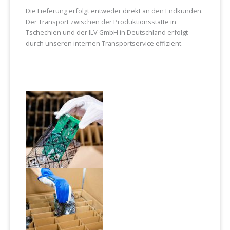
Die Lieferung erfolgt entweder direkt an den Endkunden.
Der Transport zwischen der Produktionsstätte in
Tschechien und der ILV GmbH in Deutschland erfolgt
durch unseren internen Transportservice effizient.