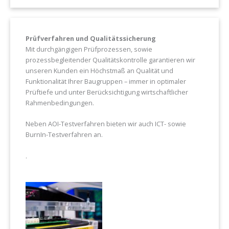
Prüfverfahren und Qualitätssicherung
Mit durchgängigen Prüfprozessen, sowie
prozessbegleitender Qualitätskontrolle garantieren wir
unseren Kunden ein Höchstmaß an Qualität und
Funktionalität Ihrer Baugruppen – immer in optimaler
Prüftiefe und unter Berücksichtigung wirtschaftlicher
Rahmenbedingungen.
Neben AOI-Testverfahren bieten wir auch ICT- sowie
BurnIn-Testverfahren an.
.