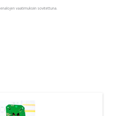
enalojen vaatimuksiin sovitettuna.