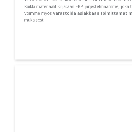
Kaikki materiaalit kirjataan ERP-järjestelmäämme, joka 
Voimme myös
varastoida asiakkaan toimittamat m
mukaisesti.