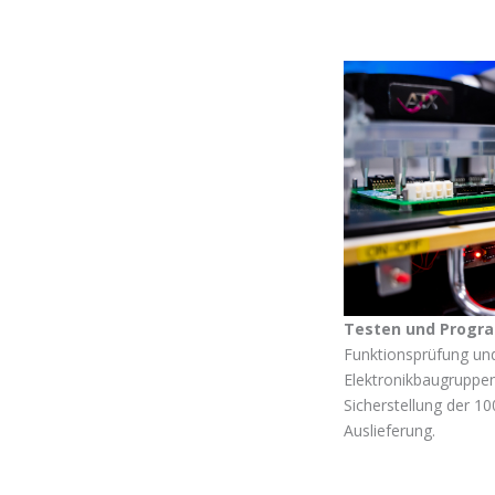
Testen und Progr
Funktionsprüfung u
Elektronikbaugruppe
Sicherstellung der 10
Auslieferung.