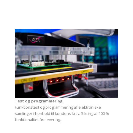
Test og programmering
Funktionstest og programmering af elektroniske
samlinger i henhold til kundens krav. Sikring af 100 %
funktionalitet før levering.