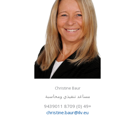
Christine Baur
مساعد تنفيذي ومحاسبة
+49 (0) 8709 9439011
christine.baur@ilv.eu