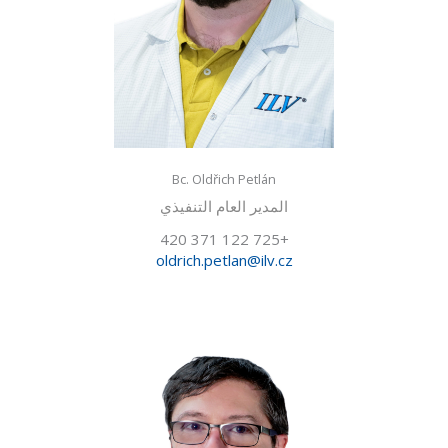
Bc. Oldřich Petlán
المدير العام التنفيذي
+420 371 122 725
oldrich.petlan@ilv.cz