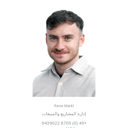
Rene Märkl
إدارة المشاريع والمبيعات
+49 (0) 8709 9439022