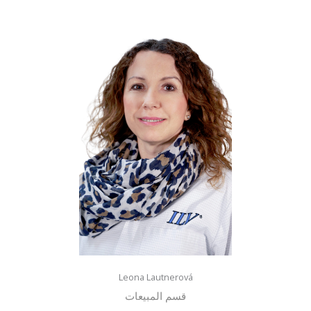
Leona Lautnerová
قسم المبيعات