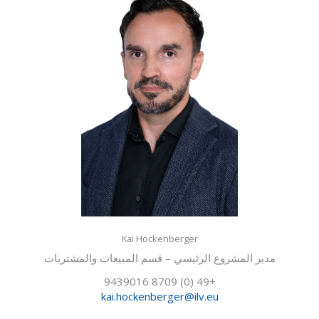
Kai Hockenberger
مدير المشروع الرئيسي – قسم المبيعات والمشتريات
+49 (0) 8709 9439016
kai.hockenberger@ilv.eu