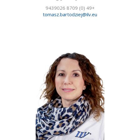
+49 (0) 8709 9439026
tomasz.bartodziej@ilv.eu