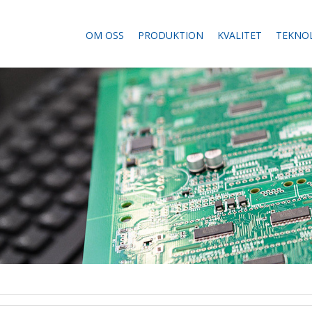
OM OSS
PRODUKTION
KVALITET
TEKNO